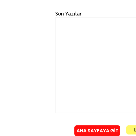
Son Yazılar
ANA SAYFAYA GİT