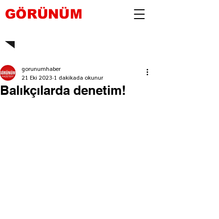
GÖRÜNÜM
gorunumhaber
21 Eki 2023
1 dakikada okunur
Balıkçılarda denetim!