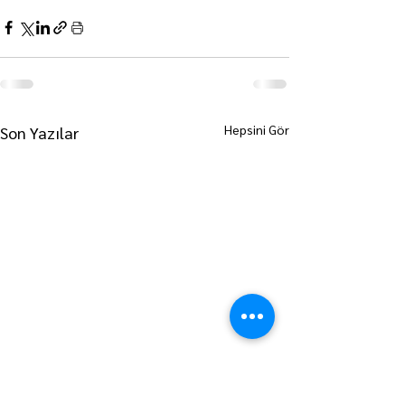
Hepsini Gör
Son Yazılar