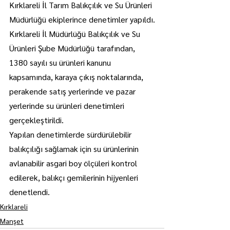
Kırklareli İl Tarım Balıkçılık ve Su Ürünleri 
Müdürlüğü ekiplerince denetimler yapıldı.
Kırklareli İl Müdürlüğü Balıkçılık ve Su 
Ürünleri Şube Müdürlüğü tarafından, 
1380 sayılı su ürünleri kanunu 
kapsamında, karaya çıkış noktalarında, 
perakende satış yerlerinde ve pazar 
yerlerinde su ürünleri denetimleri 
gerçekleştirildi.
Yapılan denetimlerde sürdürülebilir 
balıkçılığı sağlamak için su ürünlerinin 
avlanabilir asgari boy ölçüleri kontrol 
edilerek, balıkçı gemilerinin hijyenleri 
denetlendi. 
Kırklareli
Manşet