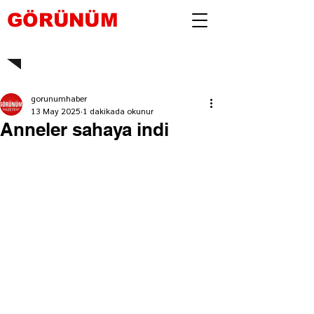
GÖRÜNÜM
gorunumhaber
13 May 2025
1 dakikada okunur
Anneler sahaya indi