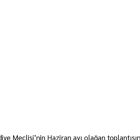
ye Meclisi’nin Haziran ayı olağan toplantısını