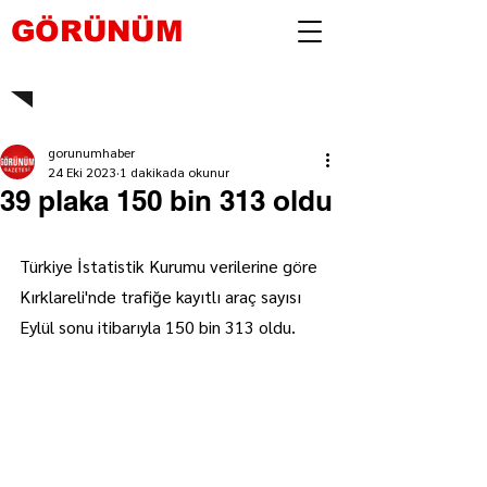
GÖRÜNÜM
gorunumhaber
24 Eki 2023
1 dakikada okunur
39 plaka 150 bin 313 oldu
Türkiye İstatistik Kurumu verilerine göre 
Kırklareli'nde trafiğe kayıtlı araç sayısı 
Eylül sonu itibarıyla 150 bin 313 oldu.