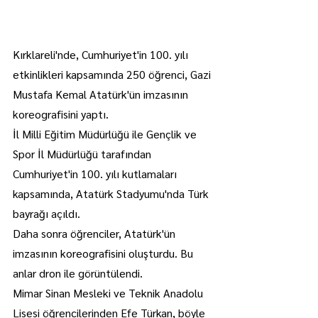
Kırklareli'nde, Cumhuriyet'in 100. yılı 
etkinlikleri kapsamında 250 öğrenci, Gazi 
Mustafa Kemal Atatürk'ün imzasının 
koreografisini yaptı.
İl Milli Eğitim Müdürlüğü ile Gençlik ve 
Spor İl Müdürlüğü tarafından 
Cumhuriyet'in 100. yılı kutlamaları 
kapsamında, Atatürk Stadyumu'nda Türk 
bayrağı açıldı.
Daha sonra öğrenciler, Atatürk'ün 
imzasının koreografisini oluşturdu. Bu 
anlar dron ile görüntülendi.
Mimar Sinan Mesleki ve Teknik Anadolu 
Lisesi öğrencilerinden Efe Türkan, böyle 