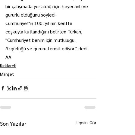
bir çalışmada yer aldığı için heyecanlı ve 
gururlu olduğunu söyledi.
Cumhuriyet'in 100. yılının kentte 
coşkuyla kutlandığını belirten Türkan, 
"Cumhuriyet benim için mutluluğu, 
özgürlüğü ve gururu temsil ediyor." dedi. 
AA
Kırklareli
Manşet
Hepsini Gör
Son Yazılar