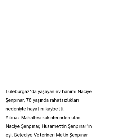
Lüleburgaz’da yaşayan ev hanımı Naciye 
Şenpınar, 78 yaşında rahatsızlıkları 
nedeniyle hayatını kaybetti.
Yılmaz Mahallesi sakinlerinden olan 
Naciye Şenpınar, Hüsamettin Şenpınar’ın 
eşi, Belediye Veterineri Metin Şenpınar 