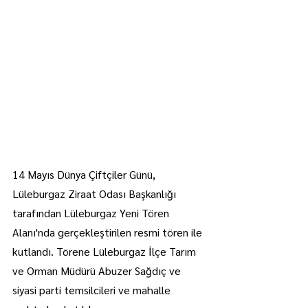
14 Mayıs Dünya Çiftçiler Günü, 
Lüleburgaz Ziraat Odası Başkanlığı 
tarafından Lüleburgaz Yeni Tören 
Alanı'nda gerçekleştirilen resmi tören ile 
kutlandı. Törene Lüleburgaz İlçe Tarım 
ve Orman Müdürü Abuzer Sağdıç ve 
siyasi parti temsilcileri ve mahalle 