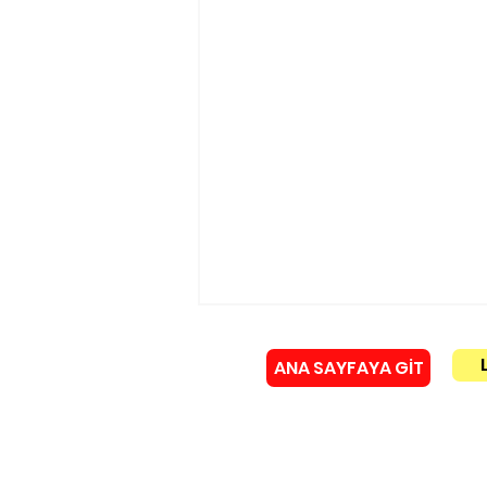
ANA SAYFAYA GİT