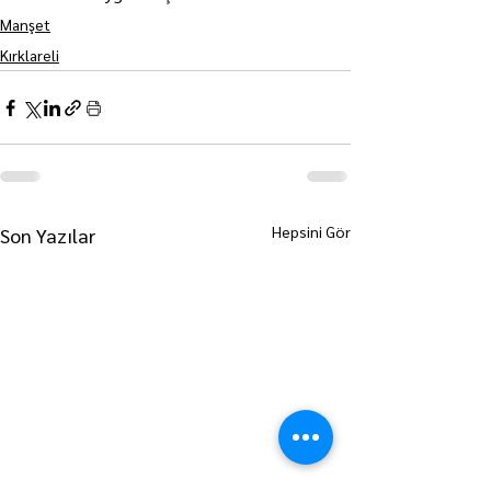
Manşet
Kırklareli
Hepsini Gör
Son Yazılar