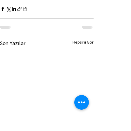
Hepsini Gör
Son Yazılar