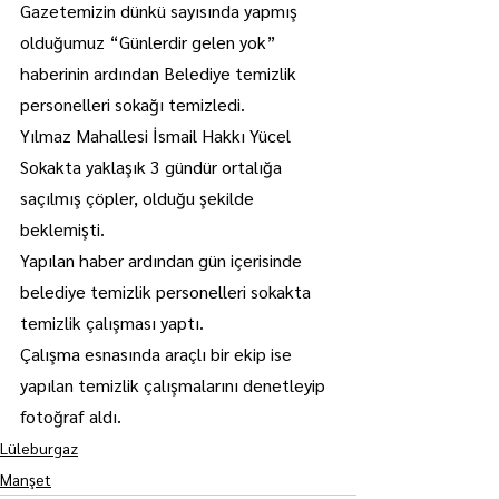
Gazetemizin dünkü sayısında yapmış 
olduğumuz “Günlerdir gelen yok” 
haberinin ardından Belediye temizlik 
personelleri sokağı temizledi.
Yılmaz Mahallesi İsmail Hakkı Yücel 
Sokakta yaklaşık 3 gündür ortalığa 
saçılmış çöpler, olduğu şekilde 
beklemişti.
Yapılan haber ardından gün içerisinde 
belediye temizlik personelleri sokakta 
temizlik çalışması yaptı.
Çalışma esnasında araçlı bir ekip ise 
yapılan temizlik çalışmalarını denetleyip 
fotoğraf aldı.
Lüleburgaz
Manşet