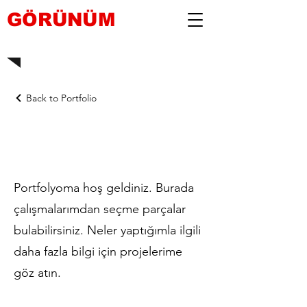
GÖRÜNÜM
Back to Portfolio
Portfolyom
Portfolyoma hoş geldiniz. Burada
çalışmalarımdan seçme parçalar
bulabilirsiniz. Neler yaptığımla ilgili
daha fazla bilgi için projelerime
göz atın.