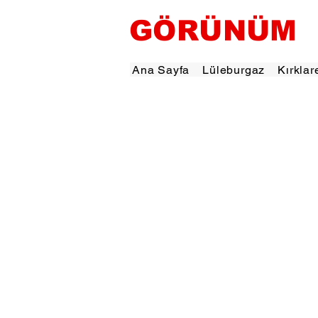
GÖRÜNÜM
Ana Sayfa
Lüleburgaz
Kırklar