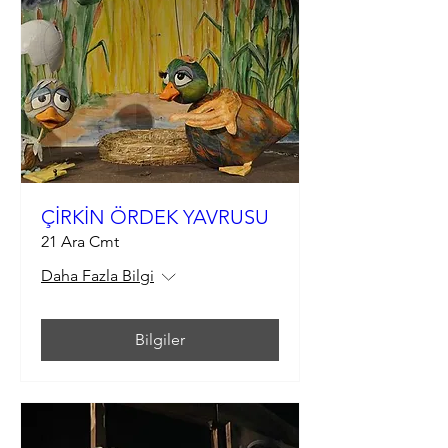
ÇİRKİN ÖRDEK YAVRUSU
21 Ara Cmt
Daha Fazla Bilgi
Bilgiler