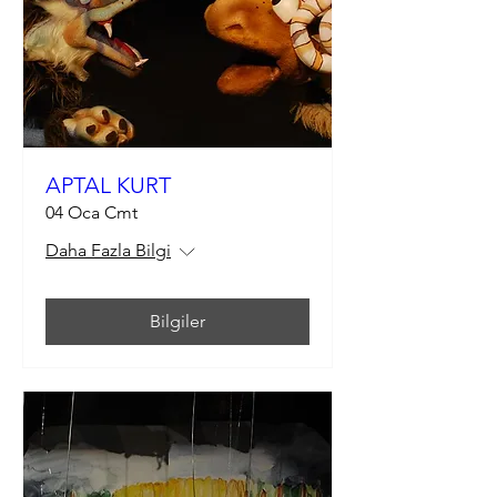
APTAL KURT
04 Oca Cmt
Daha Fazla Bilgi
Bilgiler