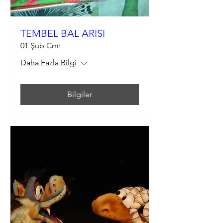
TEMBEL BAL ARISI
01 Şub Cmt
Daha Fazla Bilgi
Bilgiler