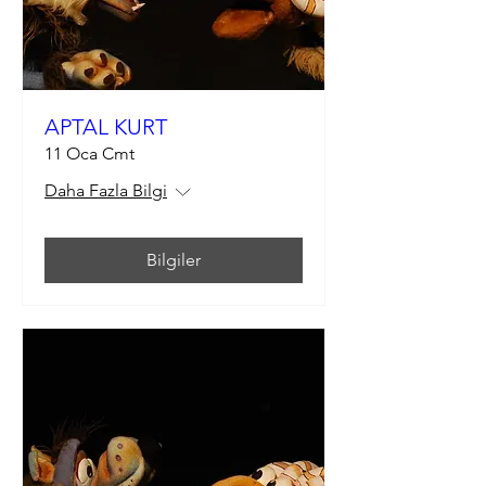
APTAL KURT
11 Oca Cmt
Daha Fazla Bilgi
Bilgiler