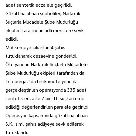
adet sentetik ecza ele geçirildi.
Gözaltına alınan şüpheliler, Narkotik 
Suçlarla Mücadele Şube Müdürlüğü 
ekipleri tarafından adli mercilere sevk 
edildi.
Mahkemeye çıkarılan 4 şahıs 
tutuklanarak cezaevine gönderildi.
Öte yandan Narkotik Suçlarla Mücadele 
Şube Müdürlüğü ekipleri tarafından da 
Lüleburgaz’da bir ikamete yönelik 
gerçekleştirilen operasyonda 335 adet 
sentetik ecza ile 7 bin TL suçtan elde 
edildiği değerlendirilen para ele geçirildi. 
Operasyon kapsamında gözaltına alınan 
S.K. isimli şahıs adliyeye sevk edilerek 
tutuklandı.