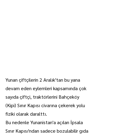
Yunan çiftçilerin 2 Aralık'tan bu yana 
devam eden eylemleri kapsamında çok 
sayıda çiftçi, traktörlerini Bahçeköy 
(Kipi) Sınır Kapısı civarına çekerek yolu 
fiziki olarak daralttı.
Bu nedenle Yunanistan'a açılan İpsala 
Sınır Kapısı'ndan sadece bozulabilir gıda 