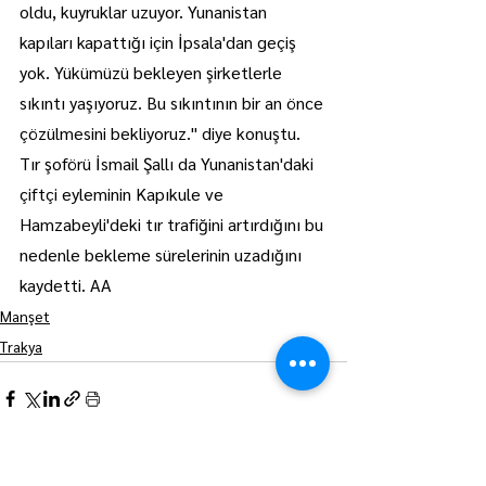
oldu, kuyruklar uzuyor. Yunanistan 
kapıları kapattığı için İpsala'dan geçiş 
yok. Yükümüzü bekleyen şirketlerle 
sıkıntı yaşıyoruz. Bu sıkıntının bir an önce 
çözülmesini bekliyoruz." diye konuştu.
Tır şoförü İsmail Şallı da Yunanistan'daki 
çiftçi eyleminin Kapıkule ve 
Hamzabeyli'deki tır trafiğini artırdığını bu 
nedenle bekleme sürelerinin uzadığını 
kaydetti. AA
Manşet
Trakya