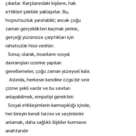
çıkarlar. Karşılarındaki kişilere, hak 
ettikleri şekilde yaklaşırlar. Bu, 
hoşnutsuzluk yaratabilir; ancak çoğu 
zaman gerçeklikten kaçmak yerine, 
gerçeği yüzümüze çarptıkları için 
rahatsızlık hissi verirler.
  Sonuç olarak, insanların sosyal 
davranışları üzerine yapılan 
genellemeler, çoğu zaman yüzeysel kalır.
   Aslında, herkesin kendine özgü bir sınır 
çizme şekli vardır ve bu sınırları 
anlayabilmek, empatiyi gerektirir.
  Sosyal etkileşimlerin karmaşıklığı içinde, 
her bireyin kendi tarzını ve seçimlerini 
anlamak, daha sağlıklı ilişkiler kurmanın 
anahtarıdır