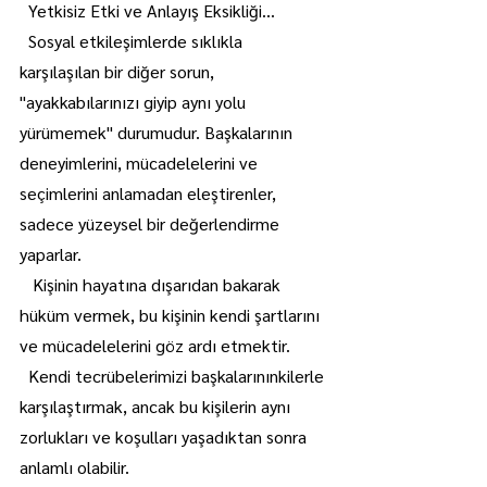
  Yetkisiz Etki ve Anlayış Eksikliği...
  Sosyal etkileşimlerde sıklıkla 
karşılaşılan bir diğer sorun, 
"ayakkabılarınızı giyip aynı yolu 
yürümemek" durumudur. Başkalarının 
deneyimlerini, mücadelelerini ve 
seçimlerini anlamadan eleştirenler, 
sadece yüzeysel bir değerlendirme 
yaparlar.
   Kişinin hayatına dışarıdan bakarak 
hüküm vermek, bu kişinin kendi şartlarını 
ve mücadelelerini göz ardı etmektir.
  Kendi tecrübelerimizi başkalarınınkilerle 
karşılaştırmak, ancak bu kişilerin aynı 
zorlukları ve koşulları yaşadıktan sonra 
anlamlı olabilir.