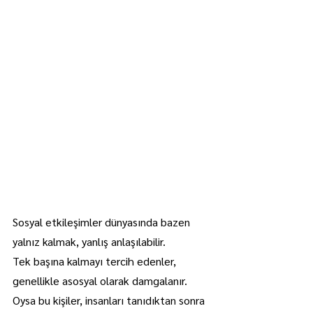
Sosyal etkileşimler dünyasında bazen 
yalnız kalmak, yanlış anlaşılabilir.
Tek başına kalmayı tercih edenler, 
genellikle asosyal olarak damgalanır. 
Oysa bu kişiler, insanları tanıdıktan sonra 