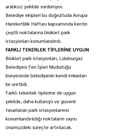
aralıksız şekilde sürdürüyor.
Belediye ekipleri bu doğrultuda Avrupa 
Hareketlilik Haftası kapsamında kentin 
çeşitli noktalarına bisiklet park 
istasyonları konumlandırdı.
FARKLI TEKERLEK TİPLERİNE UYGUN
Bisiklet park istasyonları, Lüleburgaz 
Belediyesi Fen İşleri Müdürlüğü 
bünyesinde belediyenin kendi imkanları 
ile üretildi.
Farklı tekerlek tiplerine de uygun 
şekilde, daha kullanışlı ve güvenli 
tasarlanan park istasyonlarının 
konumlandırıldığı noktaların sayısı 
önümüzdeki süreçte artırılacak.