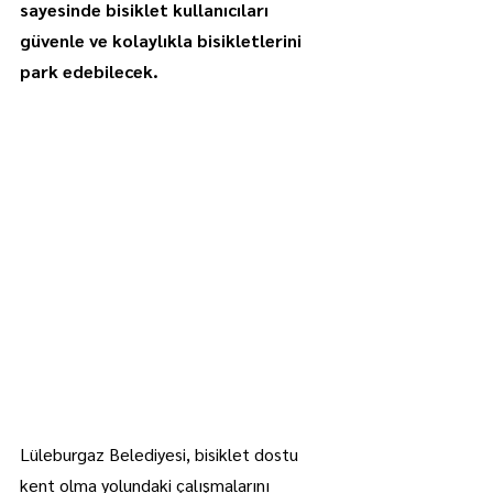
sayesinde bisiklet kullanıcıları 
güvenle ve kolaylıkla bisikletlerini 
park edebilecek.
Lüleburgaz Belediyesi, bisiklet dostu 
kent olma yolundaki çalışmalarını 