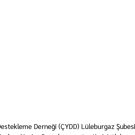
estekleme Derneği (ÇYDD) Lüleburgaz Şubesi