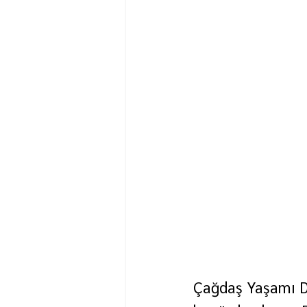
Çağdaş Yaşamı D