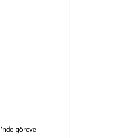
’nde göreve 