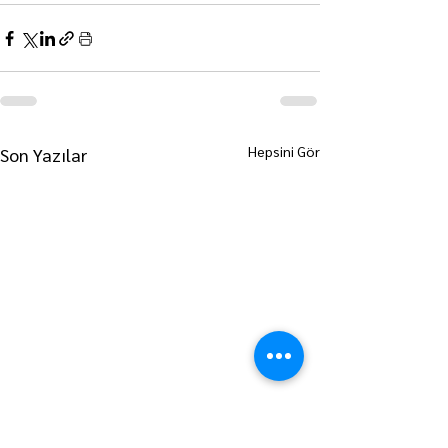
Hepsini Gör
Son Yazılar