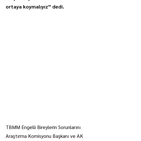
ortaya koymalıyız” dedi.
TBMM Engelli Bireylerin Sorunlarını 
Araştırma Komisyonu Başkanı ve AK 