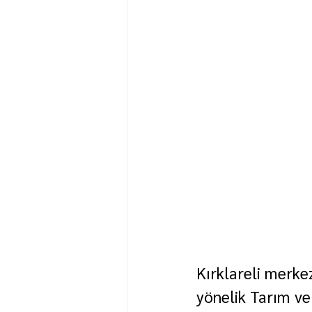
Kırklareli merkez
yönelik Tarım ve