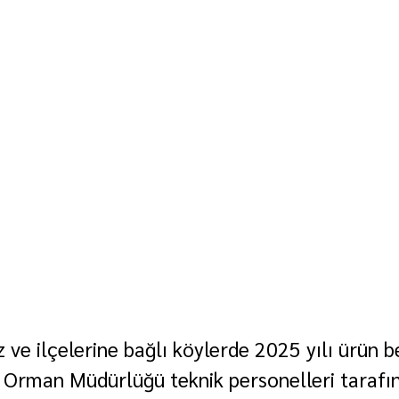
 ve ilçelerine bağlı köylerde 2025 yılı ürün b
 Orman Müdürlüğü teknik personelleri tarafı