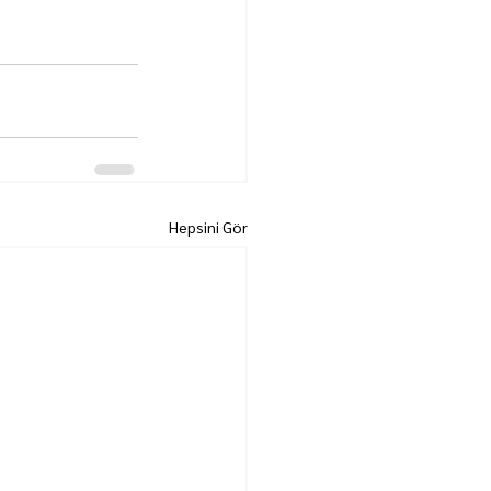
Hepsini Gör