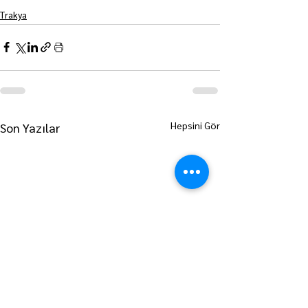
Trakya
Hepsini Gör
Son Yazılar