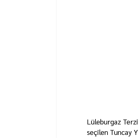
Lüleburgaz Terzi
seçilen Tuncay Y