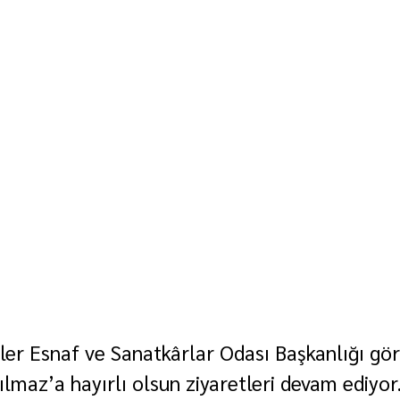
ler Esnaf ve Sanatkârlar Odası Başkanlığı gör
ılmaz’a hayırlı olsun ziyaretleri devam ediyor