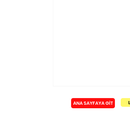
ANA SAYFAYA GİT