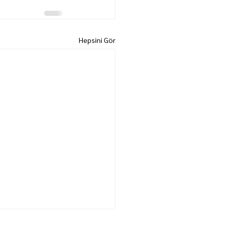
Hepsini Gör