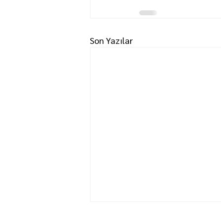
Son Yazılar