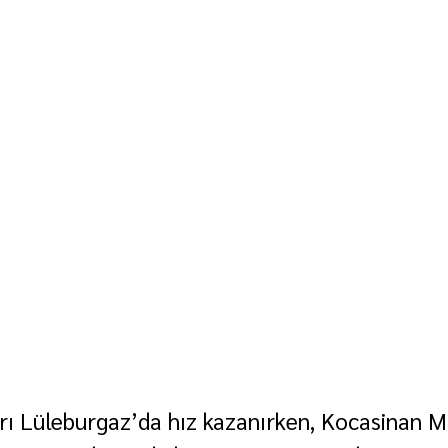
ları Lüleburgaz’da hız kazanırken, Kocasinan M