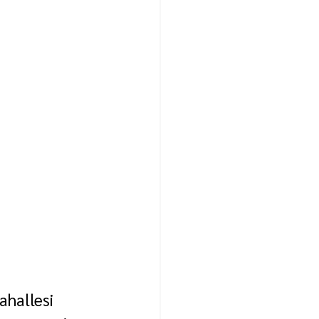
ahallesi 