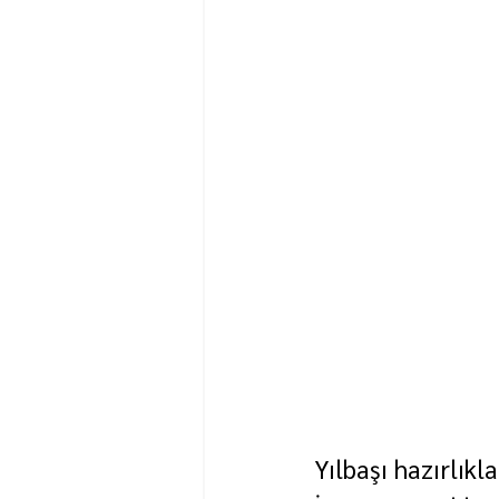
Yılbaşı hazırlık