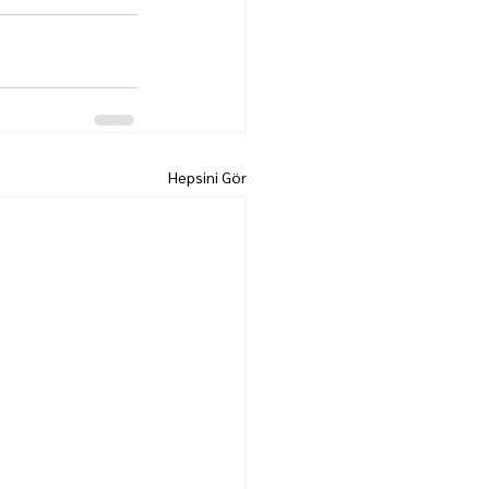
Hepsini Gör