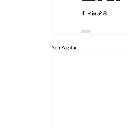
Son Yazılar