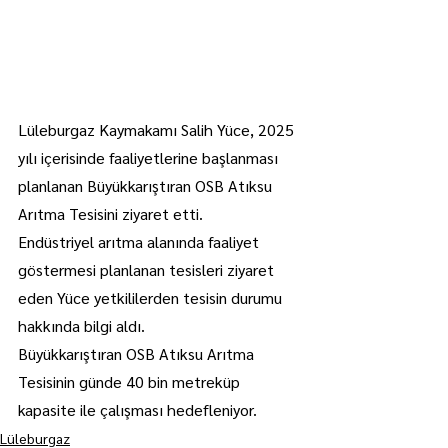
Lüleburgaz Kaymakamı Salih Yüce, 2025 
yılı içerisinde faaliyetlerine başlanması 
planlanan Büyükkarıştıran OSB Atıksu 
Arıtma Tesisini ziyaret etti.
Endüstriyel arıtma alanında faaliyet 
göstermesi planlanan tesisleri ziyaret 
eden Yüce yetkililerden tesisin durumu 
hakkında bilgi aldı.
Büyükkarıştıran OSB Atıksu Arıtma 
Tesisinin günde 40 bin metreküp 
kapasite ile çalışması hedefleniyor.
Lüleburgaz