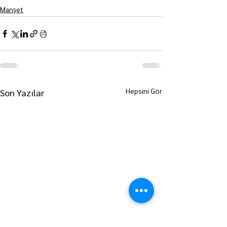
Manşet
Hepsini Gör
Son Yazılar