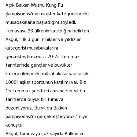
Açık Balkan Wushu Kung Fu 
Şampiyonası'nın minikler kategorisindeki 
müsabakalarla başladığını söyledi.
Turnuvaya 23 ülkenin katıldığını belirten 
Akgül, "İlk 3 gün minikler ve yıldızlar 
kategorisi müsabakalarını 
gerçekleştireceğiz. 20-23 Temmuz 
tarihlerinde gençler ve büyükler 
kategorilerindeki müsabakalar yapılacak. 
1000'i aşkın sporcunun katılımı var. Biz 
15 Temmuz şehitleri anısına her yıl bu 
tarihlerde büyük bir turnuva 
düzenliyoruz. Bu yıl da Balkan 
Şampiyonası'nı gerçekleştiriyoruz." diye 
konuştu.
Akgül, turnuvaya çok sayıda Balkan ve 