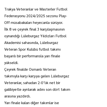
Trakya Veteranlar ve Masterler Futbol 
Federasyonu 2024/2025 sezonu Play-
Off müsabakaları heyecanla sürüyor.
İlk 8 ve çeyrek final 3 karşılaşmasının 
oynandığı Lüleburgaz Yıldızları Futbol 
Akademisi sahasında, Lüleburgaz 
Veteran Spor Kulübü futbol takımı 
başarılı bir performansla yarı finale 
yükseldi.
Çeyrek finalde Osmanlı Veteran 
takımıyla karşı karşıya gelen Lüleburgaz 
Veteranlar, sahadan 2-0’lık net bir 
galibiyetle ayrılarak adını son dört takım 
arasına yazdırdı.
Yarı finale kalan diğer takımlar ise 