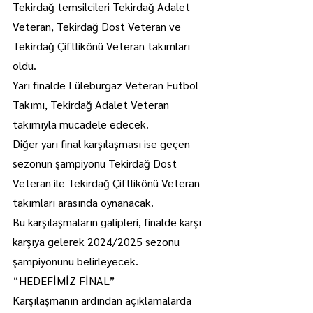
Tekirdağ temsilcileri Tekirdağ Adalet 
Veteran, Tekirdağ Dost Veteran ve 
Tekirdağ Çiftlikönü Veteran takımları 
oldu.
Yarı finalde Lüleburgaz Veteran Futbol 
Takımı, Tekirdağ Adalet Veteran 
takımıyla mücadele edecek.
Diğer yarı final karşılaşması ise geçen 
sezonun şampiyonu Tekirdağ Dost 
Veteran ile Tekirdağ Çiftlikönü Veteran 
takımları arasında oynanacak.
Bu karşılaşmaların galipleri, finalde karşı 
karşıya gelerek 2024/2025 sezonu 
şampiyonunu belirleyecek.
“HEDEFİMİZ FİNAL”
Karşılaşmanın ardından açıklamalarda 