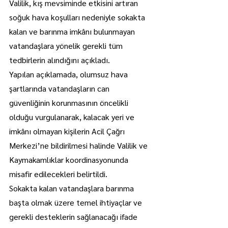
Valilik, kış mevsiminde etkisini artıran 
soğuk hava koşulları nedeniyle sokakta 
kalan ve barınma imkânı bulunmayan 
vatandaşlara yönelik gerekli tüm 
tedbirlerin alındığını açıkladı.
Yapılan açıklamada, olumsuz hava 
şartlarında vatandaşların can 
güvenliğinin korunmasının öncelikli 
olduğu vurgulanarak, kalacak yeri ve 
imkânı olmayan kişilerin Acil Çağrı 
Merkezi’ne bildirilmesi halinde Valilik ve 
Kaymakamlıklar koordinasyonunda 
misafir edilecekleri belirtildi.
Sokakta kalan vatandaşlara barınma 
başta olmak üzere temel ihtiyaçlar ve 
gerekli desteklerin sağlanacağı ifade 