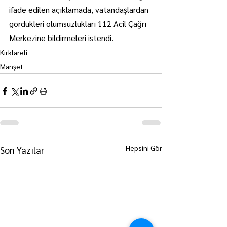
ifade edilen açıklamada, vatandaşlardan 
gördükleri olumsuzlukları 112 Acil Çağrı 
Merkezine bildirmeleri istendi.
Kırklareli
Manşet
Hepsini Gör
Son Yazılar