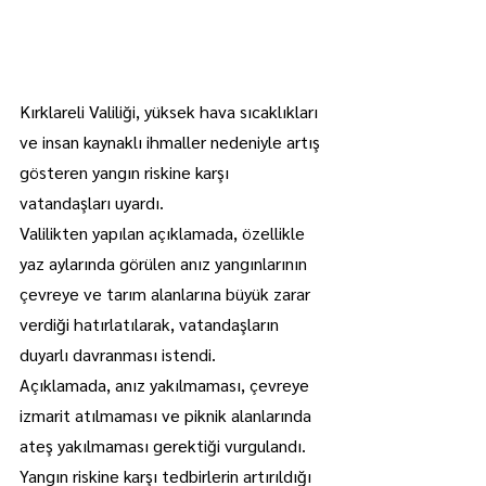
Kırklareli Valiliği, yüksek hava sıcaklıkları 
ve insan kaynaklı ihmaller nedeniyle artış 
gösteren yangın riskine karşı 
vatandaşları uyardı.
Valilikten yapılan açıklamada, özellikle 
yaz aylarında görülen anız yangınlarının 
çevreye ve tarım alanlarına büyük zarar 
verdiği hatırlatılarak, vatandaşların 
duyarlı davranması istendi.
Açıklamada, anız yakılmaması, çevreye 
izmarit atılmaması ve piknik alanlarında 
ateş yakılmaması gerektiği vurgulandı.
Yangın riskine karşı tedbirlerin artırıldığı 