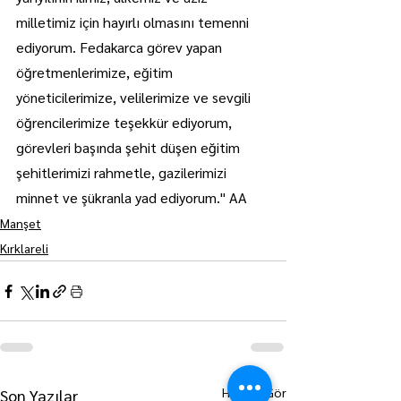
milletimiz için hayırlı olmasını temenni 
ediyorum. Fedakarca görev yapan 
öğretmenlerimize, eğitim 
yöneticilerimize, velilerimize ve sevgili 
öğrencilerimize teşekkür ediyorum, 
görevleri başında şehit düşen eğitim 
şehitlerimizi rahmetle, gazilerimizi 
minnet ve şükranla yad ediyorum." AA
Manşet
Kırklareli
Hepsini Gör
Son Yazılar