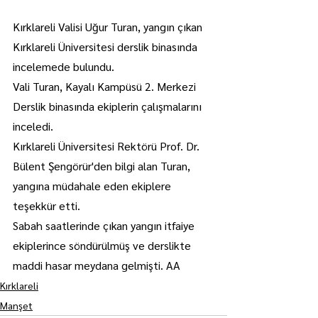
Kırklareli Valisi Uğur Turan, yangın çıkan 
Kırklareli Üniversitesi derslik binasında 
incelemede bulundu.
Vali Turan, Kayalı Kampüsü 2. Merkezi 
Derslik binasında ekiplerin çalışmalarını 
inceledi.
Kırklareli Üniversitesi Rektörü Prof. Dr. 
Bülent Şengörür'den bilgi alan Turan, 
yangına müdahale eden ekiplere 
teşekkür etti.
Sabah saatlerinde çıkan yangın itfaiye 
ekiplerince söndürülmüş ve derslikte 
maddi hasar meydana gelmişti. AA
Kırklareli
Manşet