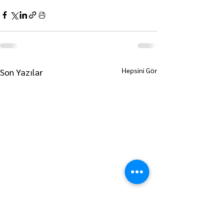
Hepsini Gör
Son Yazılar