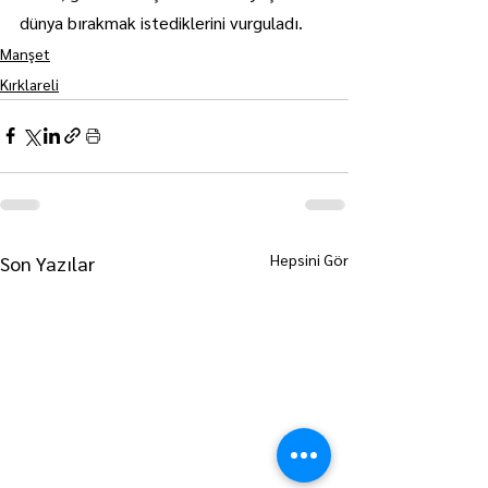
dünya bırakmak istediklerini vurguladı.
Manşet
Kırklareli
Hepsini Gör
Son Yazılar