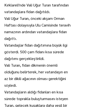
Kırklareli'nde Vali Uğur Turan tarafından 
vatandaşlara fidan dağıtıldı.
Vali Uğur Turan, önceki akşam Orman 
Haftası dolayısıyla Ulu Camisinde teravih 
namazının ardından vatandaşlara fidan 
dağıttı.
Vatandaşlar fidan dağıtımına büyük ilgi 
gösterdi. 500 çam fidanı kısa sürede 
dağıtımı gerçekleştirildi.
Vali Turan, fidan dikmenin önemli 
olduğunu belirterek, her vatandaşın en 
az bir dikili ağacının olması gerektiğini 
söyledi.
Vatandaşların aldığı fidanları en kısa 
sürede toprakla buluşturmasını isteyen 
Turan, gelecek kuşaklara daha yeşil bir 