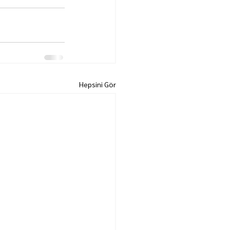
Hepsini Gör