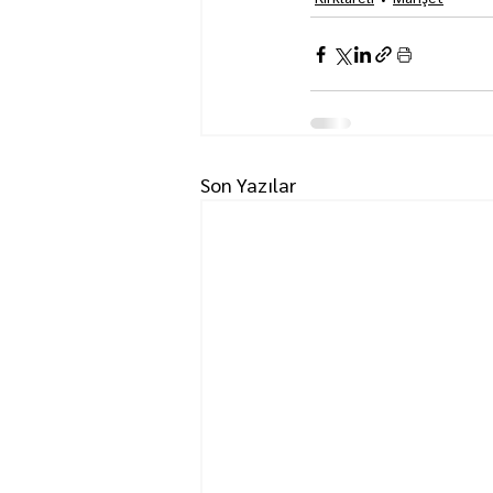
Son Yazılar