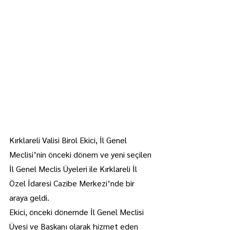
Kırklareli Valisi Birol Ekici, İl Genel 
Meclisi’nin önceki dönem ve yeni seçilen 
İl Genel Meclis Üyeleri ile Kırklareli İl 
Özel İdaresi Cazibe Merkezi’nde bir 
araya geldi.
Ekici, önceki dönemde İl Genel Meclisi 
Üyesi ve Başkanı olarak hizmet eden 