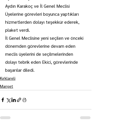
Aydın Karakoç ve İl Genel Meclisi 
Üyelerine görevleri boyunca yaptıkları 
hizmetlerden dolayı teşekkür ederek, 
plaket verdi.
İl Genel Meclisine yeni seçilen ve önceki 
dönemden görevlerine devam eden 
meclis üyelerini de seçilmelerinden 
dolayı tebrik eden Ekici, görevlerinde 
başarılar diledi.
Kırklareli
Manşet