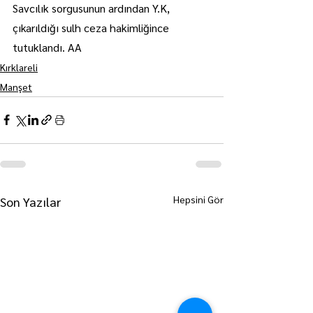
Savcılık sorgusunun ardından Y.K, 
çıkarıldığı sulh ceza hakimliğince 
tutuklandı. AA
Kırklareli
Manşet
Hepsini Gör
Son Yazılar