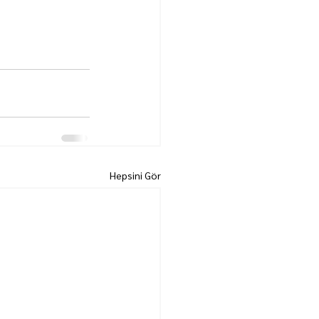
Hepsini Gör