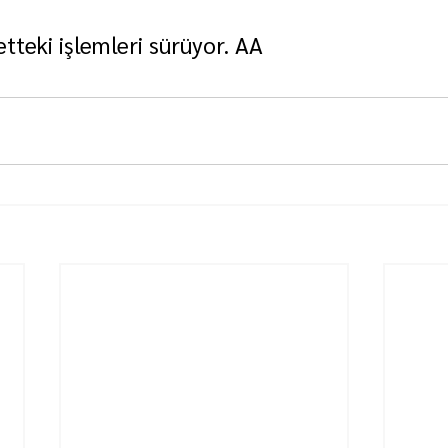
tteki işlemleri sürüyor. AA