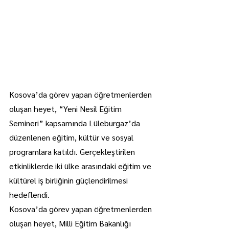
Kosova’da görev yapan öğretmenlerden 
oluşan heyet, “Yeni Nesil Eğitim 
Semineri” kapsamında Lüleburgaz’da 
düzenlenen eğitim, kültür ve sosyal 
programlara katıldı. Gerçekleştirilen 
etkinliklerde iki ülke arasındaki eğitim ve 
kültürel iş birliğinin güçlendirilmesi 
hedeflendi.
Kosova’da görev yapan öğretmenlerden 
oluşan heyet, Milli Eğitim Bakanlığı 