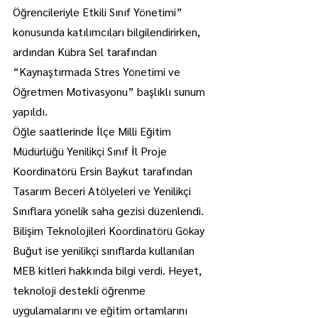
Öğrencileriyle Etkili Sınıf Yönetimi” 
konusunda katılımcıları bilgilendirirken, 
ardından Kübra Sel tarafından 
“Kaynaştırmada Stres Yönetimi ve 
Öğretmen Motivasyonu” başlıklı sunum 
yapıldı.
Öğle saatlerinde İlçe Milli Eğitim 
Müdürlüğü Yenilikçi Sınıf İl Proje 
Koordinatörü Ersin Baykut tarafından 
Tasarım Beceri Atölyeleri ve Yenilikçi 
Sınıflara yönelik saha gezisi düzenlendi. 
Bilişim Teknolojileri Koordinatörü Gökay 
Buğut ise yenilikçi sınıflarda kullanılan 
MEB kitleri hakkında bilgi verdi. Heyet, 
teknoloji destekli öğrenme 
uygulamalarını ve eğitim ortamlarını 