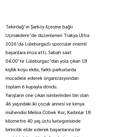
Tekirdağ’ın Şarköy ilçesine bağlı 
Uçmakdere’de düzenlenen Trakya Ultra 
2026’da Lüleburgazlı sporcular önemli 
başarılara imza attı. Sabah saat 
04.00’te Lüleburgaz’dan yola çıkan 18 
kişilik koşu ekibi, farklı parkurlarda 
mücadele ederek organizasyondan 
toplam 6 kupayla döndü.
Yarışların öne çıkan isimlerinden biri olan 
46 yaşındaki iki çocuk annesi ve kimya 
mühendisi Melisa Özbek Kor, Kadınlar 18 
kilometre 40 yaş üstü kategorisinde 
birincilik elde ederek başarılarına bir 