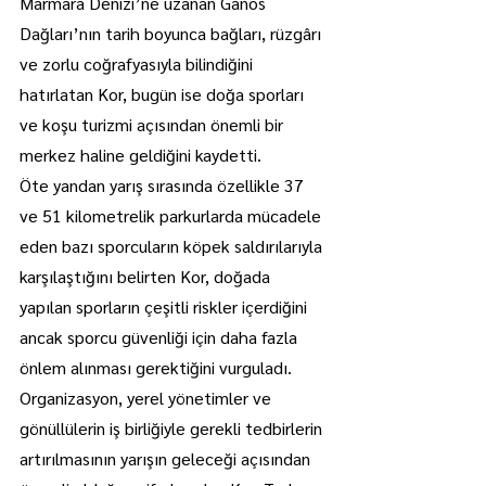
Marmara Denizi’ne uzanan Ganos 
Dağları’nın tarih boyunca bağları, rüzgârı 
ve zorlu coğrafyasıyla bilindiğini 
hatırlatan Kor, bugün ise doğa sporları 
ve koşu turizmi açısından önemli bir 
merkez haline geldiğini kaydetti.
Öte yandan yarış sırasında özellikle 37 
ve 51 kilometrelik parkurlarda mücadele 
eden bazı sporcuların köpek saldırılarıyla 
karşılaştığını belirten Kor, doğada 
yapılan sporların çeşitli riskler içerdiğini 
ancak sporcu güvenliği için daha fazla 
önlem alınması gerektiğini vurguladı. 
Organizasyon, yerel yönetimler ve 
gönüllülerin iş birliğiyle gerekli tedbirlerin 
artırılmasının yarışın geleceği açısından 