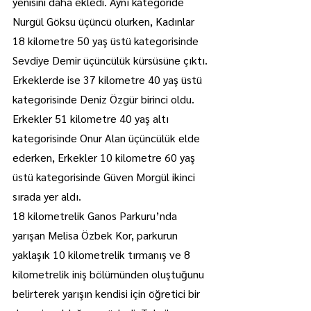
yenisini daha ekledi. Aynı kategoride 
Nurgül Göksu üçüncü olurken, Kadınlar 
18 kilometre 50 yaş üstü kategorisinde 
Sevdiye Demir üçüncülük kürsüsüne çıktı.
Erkeklerde ise 37 kilometre 40 yaş üstü 
kategorisinde Deniz Özgür birinci oldu. 
Erkekler 51 kilometre 40 yaş altı 
kategorisinde Onur Alan üçüncülük elde 
ederken, Erkekler 10 kilometre 60 yaş 
üstü kategorisinde Güven Morgül ikinci 
sırada yer aldı.
18 kilometrelik Ganos Parkuru’nda 
yarışan Melisa Özbek Kor, parkurun 
yaklaşık 10 kilometrelik tırmanış ve 8 
kilometrelik iniş bölümünden oluştuğunu 
belirterek yarışın kendisi için öğretici bir 