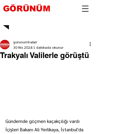
GÖRÜNÜM
gorunumhaber
30 Nis 2024
1 dakikada okunur
Trakyalı Valilerle görüştü
Gündemde göçmen kaçakçılığı vardı
İçişleri Bakanı Ali Yerlikaya, İstanbul'da 