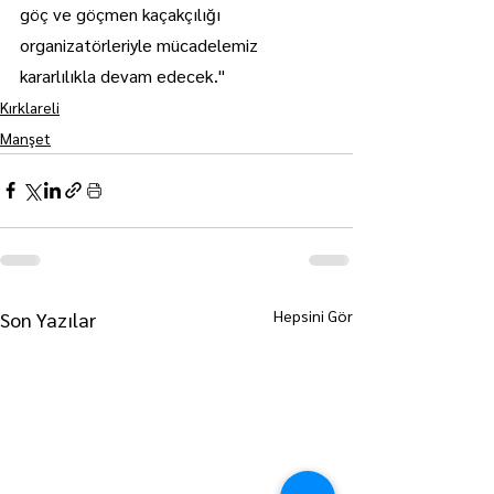
göç ve göçmen kaçakçılığı 
organizatörleriyle mücadelemiz 
kararlılıkla devam edecek."
Kırklareli
Manşet
Hepsini Gör
Son Yazılar