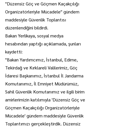
"Düzensiz Göç ve Göçmen Kaçakçılığı 
Organizatörleriyle Mücadele" gündem 
maddesiyle Güvenlik Toplantısı 
düzenlendiğini bildirdi.
Bakan Yerlikaya, sosyal medya 
hesabından yaptığı açıklamada, şunları 
kaydetti:
"Bakan Yardımcımız, İstanbul, Edirne, 
Tekirdağ ve Kırklareli Valilerimiz, Göç 
İdaresi Başkanımız, İstanbul İl Jandarma 
Komutanımız, İl Emniyet Müdürümüz, 
Sahil Güvenlik Komutanımız ve ilgili birim 
amirlerimizin katılımıyla 'Düzensiz Göç ve 
Göçmen Kaçakçılığı Organizatörleriyle 
Mücadele' gündem maddesiyle Güvenlik 
Toplantımızı gerçekleştirdik. Düzensiz 