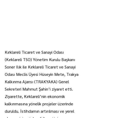
Kırklareli Ticaret ve Sanayi Odası 
(Kırklareli TSO) Yönetim Kurulu Başkanı 
Soner Ilık ile Kırklareli Ticaret ve Sanayi 
Odası Meclis Üyesi Hüseyin Mete, Trakya 
Kalkınma Ajansı (TRAKYAKA) Genel 
Sekreteri Mahmut Şahin’i ziyaret etti.
Ziyarette, Kırklareli’nin ekonomik 
kalkınmasına yönelik projeler üzerinde 
duruldu. İstihdamın artırılması ve yerel 