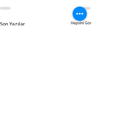
Hepsini Gör
Son Yazılar