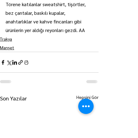
Törene katılanlar sweatshirt, tişörtler, 
bez çantalar, baskılı kupalar, 
anahtarlıklar ve kahve fincanları gibi 
ürünlerin yer aldığı reyonları gezdi. AA
Trakya
Manşet
Hepsini Gör
Son Yazılar