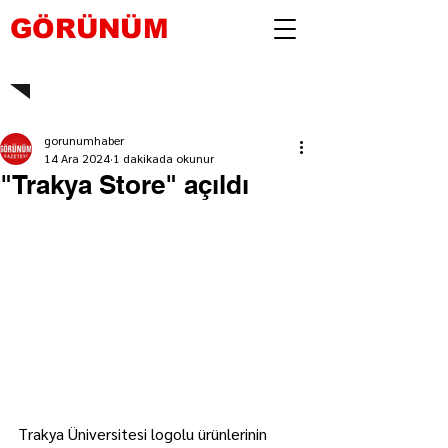
GÖRÜNÜM
gorunumhaber
14 Ara 2024
1 dakikada okunur
"Trakya Store" açıldı
Trakya Üniversitesi logolu ürünlerinin 