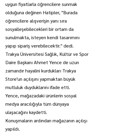
uygun fiyatlarla öğrencilere sunmak 
olduğuna değinen Hatipler, "Burada 
öğrencilere alışverişin yanı sıra 
sosyalleşebilecekleri bir ortam da 
sunulmakta, isteyen kendi tasarımını 
yapıp sipariş verebilecektir." dedi.
Trakya Üniversitesi Sağlık, Kültür ve Spor 
Daire Başkanı Ahmet Yence de uzun 
zamandır hayalini kurdukları Trakya 
Store'un açılışını yapmaktan büyük 
mutluluk duyduklarını ifade etti.
Yence, mağazadaki ürünlerin sosyal 
medya aracılığıyla tüm dünyaya 
ulaşacağını kaydetti.
Konuşmaların ardından mağazanın açılışı 
yapıldı.