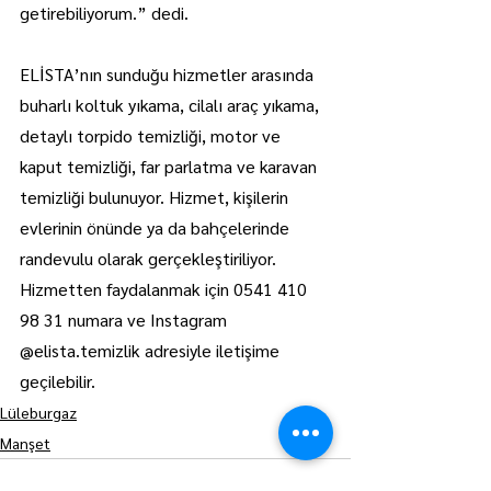
getirebiliyorum.” dedi.
ELİSTA’nın sunduğu hizmetler arasında 
buharlı koltuk yıkama, cilalı araç yıkama, 
detaylı torpido temizliği, motor ve 
kaput temizliği, far parlatma ve karavan 
temizliği bulunuyor. Hizmet, kişilerin 
evlerinin önünde ya da bahçelerinde 
randevulu olarak gerçekleştiriliyor.
Hizmetten faydalanmak için 0541 410 
98 31 numara ve Instagram 
@elista.temizlik adresiyle iletişime 
geçilebilir.
Lüleburgaz
Manşet