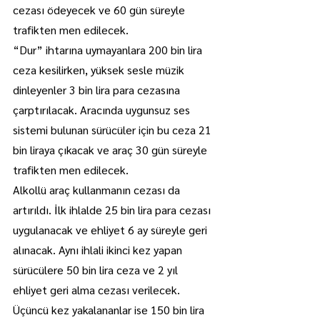
cezası ödeyecek ve 60 gün süreyle 
trafikten men edilecek.
“Dur” ihtarına uymayanlara 200 bin lira 
ceza kesilirken, yüksek sesle müzik 
dinleyenler 3 bin lira para cezasına 
çarptırılacak. Aracında uygunsuz ses 
sistemi bulunan sürücüler için bu ceza 21 
bin liraya çıkacak ve araç 30 gün süreyle 
trafikten men edilecek.
Alkollü araç kullanmanın cezası da 
artırıldı. İlk ihlalde 25 bin lira para cezası 
uygulanacak ve ehliyet 6 ay süreyle geri 
alınacak. Aynı ihlali ikinci kez yapan 
sürücülere 50 bin lira ceza ve 2 yıl 
ehliyet geri alma cezası verilecek. 
Üçüncü kez yakalananlar ise 150 bin lira 