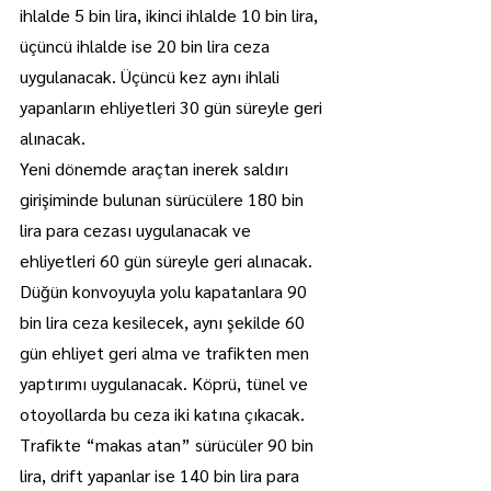
ihlalde 5 bin lira, ikinci ihlalde 10 bin lira, 
üçüncü ihlalde ise 20 bin lira ceza 
uygulanacak. Üçüncü kez aynı ihlali 
yapanların ehliyetleri 30 gün süreyle geri 
alınacak.
Yeni dönemde araçtan inerek saldırı 
girişiminde bulunan sürücülere 180 bin 
lira para cezası uygulanacak ve 
ehliyetleri 60 gün süreyle geri alınacak. 
Düğün konvoyuyla yolu kapatanlara 90 
bin lira ceza kesilecek, aynı şekilde 60 
gün ehliyet geri alma ve trafikten men 
yaptırımı uygulanacak. Köprü, tünel ve 
otoyollarda bu ceza iki katına çıkacak. 
Trafikte “makas atan” sürücüler 90 bin 
lira, drift yapanlar ise 140 bin lira para 