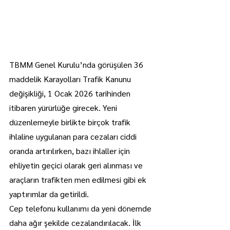
TBMM Genel Kurulu’nda görüşülen 36 
maddelik Karayolları Trafik Kanunu 
değişikliği, 1 Ocak 2026 tarihinden 
itibaren yürürlüğe girecek. Yeni 
düzenlemeyle birlikte birçok trafik 
ihlaline uygulanan para cezaları ciddi 
oranda artırılırken, bazı ihlaller için 
ehliyetin geçici olarak geri alınması ve 
araçların trafikten men edilmesi gibi ek 
yaptırımlar da getirildi.
Cep telefonu kullanımı da yeni dönemde 
daha ağır şekilde cezalandırılacak. İlk 