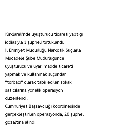
Kırklareli'nde uyuşturucu ticareti yaptığı 
iddiasıyla 1 şüpheli tutuklandı.
İl Emniyet Müdürlüğü Narkotik Suçlarla 
Mücadele Şube Müdürlüğünce 
uyuşturucu ve uyarı madde ticareti 
yapmak ve kullanmak suçundan 
"torbacı" olarak tabir edilen sokak 
satıcılarına yönelik operasyon 
düzenlendi.
Cumhuriyet Başsavcılığı koordinesinde 
gerçekleştirilen operasyonda, 28 şüpheli 
gözaltına alındı.