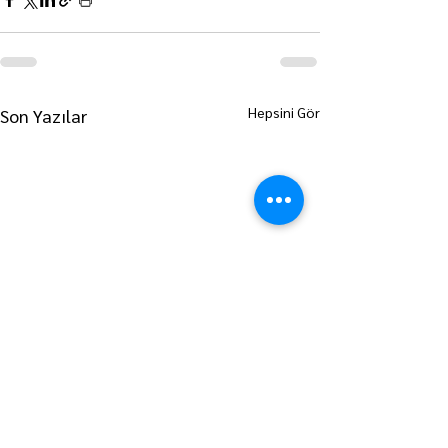
Hepsini Gör
Son Yazılar