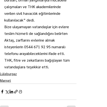
çalışmaları ve THK akademilerinde 
verilen sivil havacılık eğitimlerinde 
kullanılacak” dedi.
Bize ulaşamayan vatandaşlar için evlere 
teslim hizmeti de sağlandığını belirten 
Aktaş, zarflarını evlerine almak 
isteyenlerin 0544 671 92 95 numaralı 
telefonu arayabileceklerini ifade etti.
THK, fitre ve zekatlarını bağışlayan tüm 
vatandaşlara teşekkür etti.
Lüleburgaz
Manşet