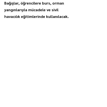
Bağışlar, öğrencilere burs, orman 
yangınlarıyla mücadele ve sivil 
havacılık eğitimlerinde kullanılacak.