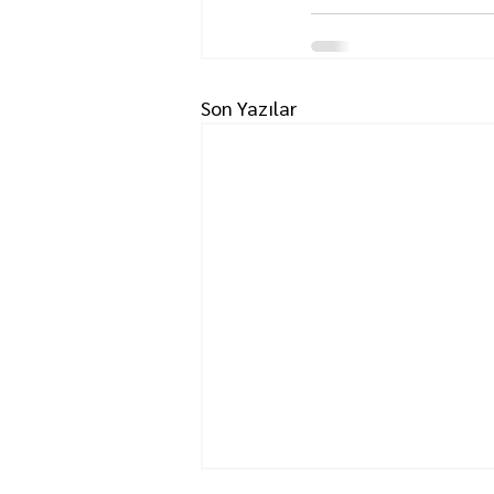
Son Yazılar