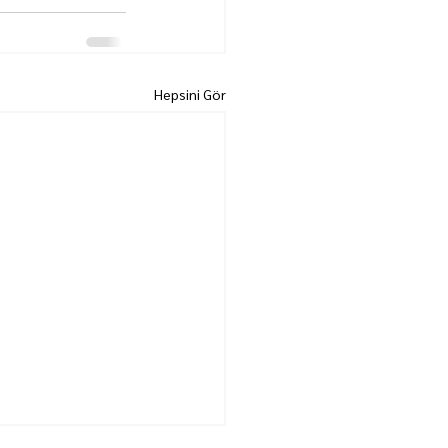
Hepsini Gör