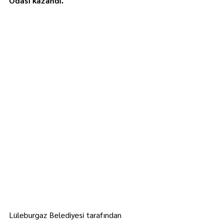
Odası kazandı.
Lüleburgaz Belediyesi tarafından 